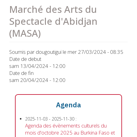
Marché des Arts du
Spectacle d'Abidjan
(MASA)
Soumis par
dougoutigui
le
mer 27/03/2024 - 08:35
Date de debut
sam 13/04/2024 - 12:00
Date de fin
sam 20/04/2024 - 12:00
Agenda
2025-11-03
-
2025-11-30
:
Agenda des évènements culturels du
mois d'octobre 2025 au Burkina Faso et