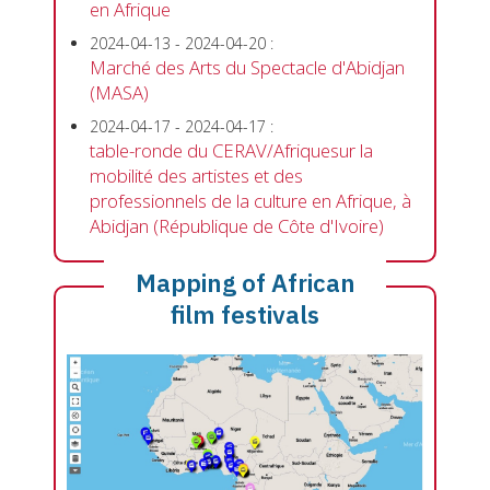
en Afrique
2024-04-13
-
2024-04-20
:
Marché des Arts du Spectacle d'Abidjan
(MASA)
2024-04-17
-
2024-04-17
:
table-ronde du CERAV/Afriquesur la
mobilité des artistes et des
professionnels de la culture en Afrique, à
Abidjan (République de Côte d'Ivoire)
Mapping of African
film festivals