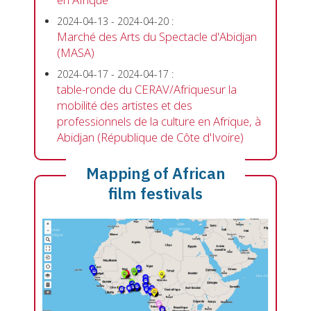
2024-04-13
-
2024-04-20
:
Marché des Arts du Spectacle d'Abidjan
(MASA)
2024-04-17
-
2024-04-17
:
table-ronde du CERAV/Afriquesur la
mobilité des artistes et des
professionnels de la culture en Afrique, à
Abidjan (République de Côte d'Ivoire)
Mapping of African
film festivals