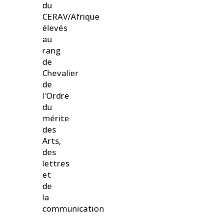
du
CERAV/Afrique
élevés
au
rang
de
Chevalier
de
l'Ordre
du
mérite
des
Arts,
des
lettres
et
de
la
communication