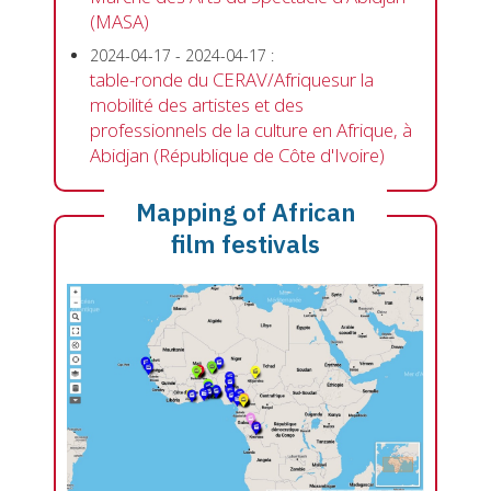
(MASA)
2024-04-17
-
2024-04-17
:
table-ronde du CERAV/Afriquesur la
mobilité des artistes et des
professionnels de la culture en Afrique, à
Abidjan (République de Côte d'Ivoire)
Mapping of African
film festivals