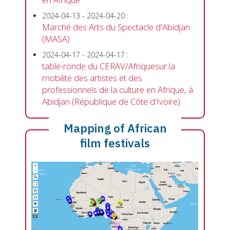
2024-04-13
-
2024-04-20
:
Marché des Arts du Spectacle d'Abidjan
(MASA)
2024-04-17
-
2024-04-17
:
table-ronde du CERAV/Afriquesur la
mobilité des artistes et des
professionnels de la culture en Afrique, à
Abidjan (République de Côte d'Ivoire)
Mapping of African
film festivals