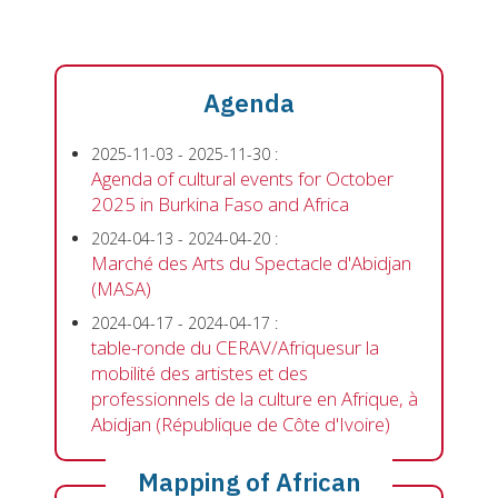
Agenda
2025-11-03
-
2025-11-30
:
Agenda of cultural events for October
2025 in Burkina Faso and Africa
2024-04-13
-
2024-04-20
:
Marché des Arts du Spectacle d'Abidjan
(MASA)
2024-04-17
-
2024-04-17
:
table-ronde du CERAV/Afriquesur la
mobilité des artistes et des
professionnels de la culture en Afrique, à
Abidjan (République de Côte d'Ivoire)
Mapping of African