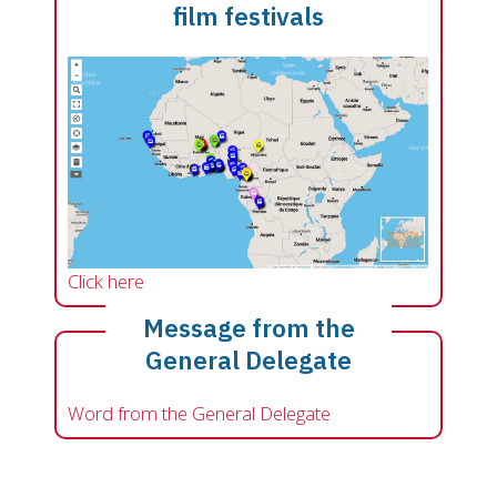
film festivals
Click here
Message from the
General Delegate
Word from the General Delegate