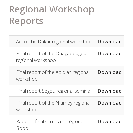
Regional Workshop
Reports
Act of the Dakar regional workshop
Download
Final report of the Ouagadougou
Download
regional workshop
Final report of the Abidjan regional
Download
workshop
Final report Segou regional seminar
Download
Final report of the Niamey regional
Download
workshop
Rapport final séminaire régional de
Download
Bobo