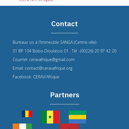
Contact
Bureaux sis à l'Immeuble SANGA (Centre-ville)
01 BP 104 Bobo-Dioulasso 01 . Tél : (00226) 20 97 42 20
Courriel: ceravafrique@gmail.com
Email: contact@ceravafrique.org
Facebook: CERAV/Afrique
Partners