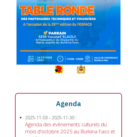
Agenda
2025-11-03
-
2025-11-30
:
Agenda des évènements culturels du
mois d'octobre 2025 au Burkina Faso et