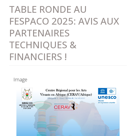
TABLE RONDE AU
FESPACO 2025: AVIS AUX
PARTENAIRES
TECHNIQUES &
FINANCIERS !
Image