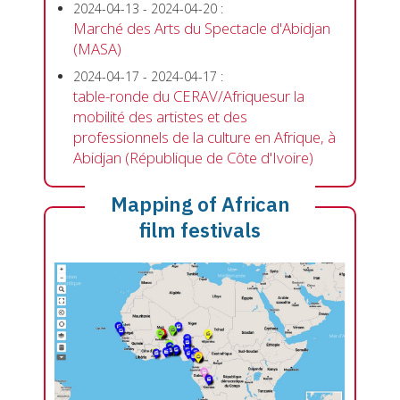
2024-04-13
-
2024-04-20
:
Marché des Arts du Spectacle d'Abidjan
(MASA)
2024-04-17
-
2024-04-17
:
table-ronde du CERAV/Afriquesur la
mobilité des artistes et des
professionnels de la culture en Afrique, à
Abidjan (République de Côte d'Ivoire)
Mapping of African
film festivals