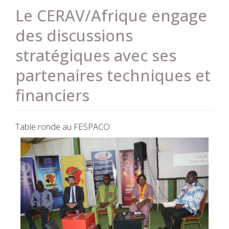
Le CERAV/Afrique engage
des discussions
stratégiques avec ses
partenaires techniques et
financiers
Table ronde au FESPACO