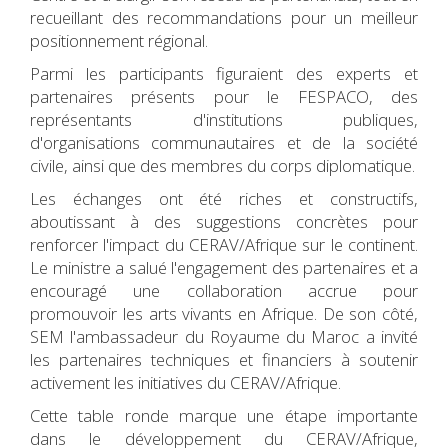
recueillant des recommandations pour un meilleur
positionnement régional.
Parmi les participants figuraient des experts et
partenaires présents pour le FESPACO, des
représentants d'institutions publiques,
d'organisations communautaires et de la société
civile, ainsi que des membres du corps diplomatique.
Les échanges ont été riches et constructifs,
aboutissant à des suggestions concrètes pour
renforcer l'impact du CERAV/Afrique sur le continent.
Le ministre a salué l'engagement des partenaires et a
encouragé une collaboration accrue pour
promouvoir les arts vivants en Afrique. De son côté,
SEM l'ambassadeur du Royaume du Maroc a invité
les partenaires techniques et financiers à soutenir
activement les initiatives du CERAV/Afrique.
Cette table ronde marque une étape importante
dans le développement du CERAV/Afrique,