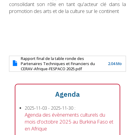
consolidant son rôle en tant qu'acteur clé dans la
promotion des arts et de la culture sur le continent
Rapport final de la table ronde des
Partenaires Techniques et Financiers du
2.04 Mo
CERAV-Afrique-FESPACO 2025.pdf
Agenda
2025-11-03
-
2025-11-30
:
Agenda des évènements culturels du
mois d'octobre 2025 au Burkina Faso et
en Afrique