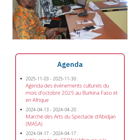
Agenda
2025-11-03
-
2025-11-30
:
Agenda des évènements culturels du
mois d'octobre 2025 au Burkina Faso et
en Afrique
2024-04-13
-
2024-04-20
:
Marché des Arts du Spectacle d'Abidjan
(MASA)
2024-04-17
-
2024-04-17
: