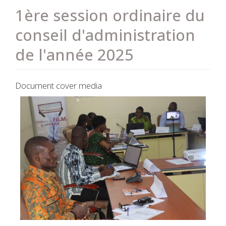
1ère session ordinaire du
conseil d'administration
de l'année 2025
Document cover media