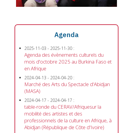
Agenda
2025-11-03
-
2025-11-30
:
Agenda des évènements culturels du
mois d'octobre 2025 au Burkina Faso et
en Afrique
2024-04-13
-
2024-04-20
:
Marché des Arts du Spectacle d'Abidjan
(MASA)
2024-04-17
-
2024-04-17
:
table-ronde du CERAV/Afriquesur la
mobilité des artistes et des
professionnels de la culture en Afrique, à
Abidjan (République de Côte d'Ivoire)