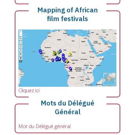
Mapping of African
film festivals
Cliquez ici
Mots du Délégué
Général
Mot du Délégué général