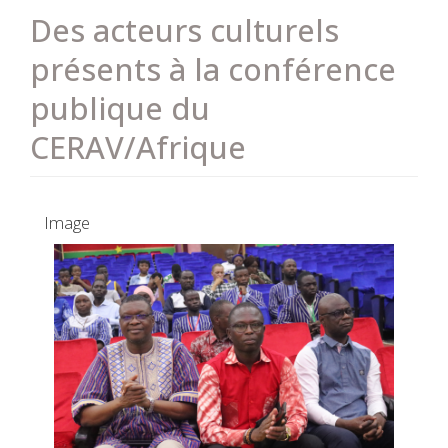
Des acteurs culturels
présents à la conférence
publique du
CERAV/Afrique
Image