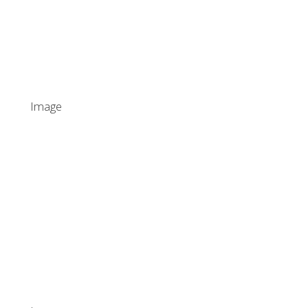
Image