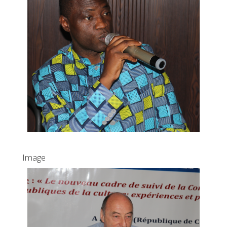
Image