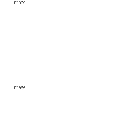
Image
Image