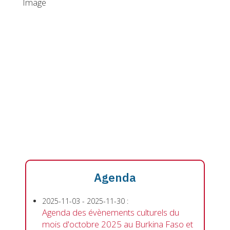
Image
Agenda
2025-11-03
-
2025-11-30
:
Agenda des évènements culturels du
mois d'octobre 2025 au Burkina Faso et