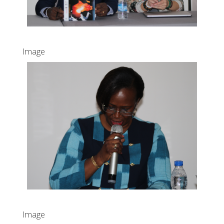
Image
Image