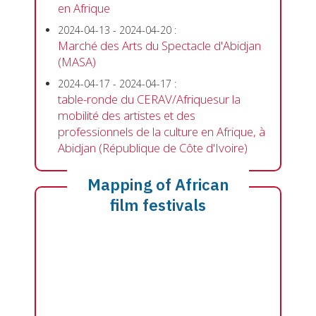
en Afrique
2024-04-13
-
2024-04-20
:
Marché des Arts du Spectacle d'Abidjan
(MASA)
2024-04-17
-
2024-04-17
:
table-ronde du CERAV/Afriquesur la
mobilité des artistes et des
professionnels de la culture en Afrique, à
Abidjan (République de Côte d'Ivoire)
Mapping of African
film festivals