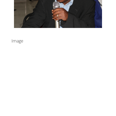
Image