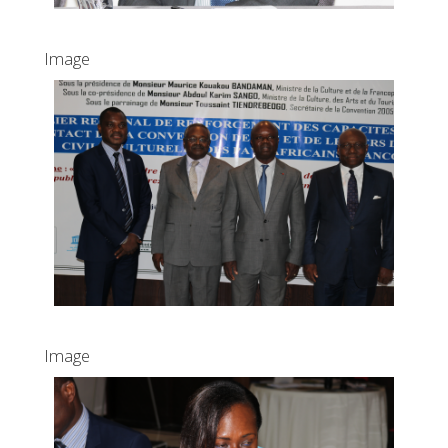
Image
Image