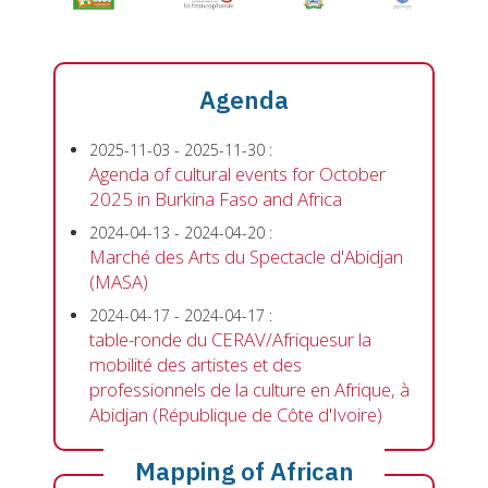
Agenda
2025-11-03
-
2025-11-30
:
Agenda of cultural events for October
2025 in Burkina Faso and Africa
2024-04-13
-
2024-04-20
:
Marché des Arts du Spectacle d'Abidjan
(MASA)
2024-04-17
-
2024-04-17
:
table-ronde du CERAV/Afriquesur la
mobilité des artistes et des
professionnels de la culture en Afrique, à
Abidjan (République de Côte d'Ivoire)
Mapping of African