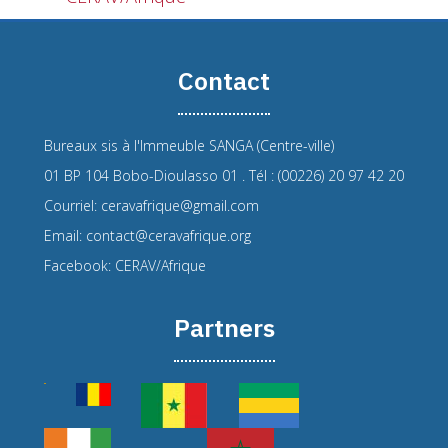
Contact
Bureaux sis à l'Immeuble SANGA (Centre-ville)
01 BP 104 Bobo-Dioulasso 01 . Tél : (00226) 20 97 42 20
Courriel: ceravafrique@gmail.com
Email: contact@ceravafrique.org
Facebook: CERAV/Afrique
Partners