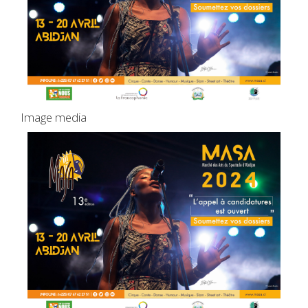
Image media