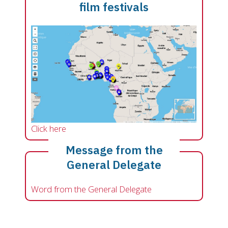
film festivals
Click here
Message from the
General Delegate
Word from the General Delegate