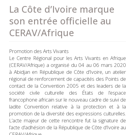
La Côte d’Ivoire marque
son entrée officielle au
CERAV/Afrique
Promotion des Arts Vivants
Le Centre Régional pour les Arts Vivants en Afrique
(CERAV/Afrique) a organisé du 04 au 06 mars 2020
à Abidjan en République de Côte d’Ivoire, un atelier
régional de renforcement de capacités des Points de
contact de la Convention 2005 et des leaders de la
société civile culturelle des États de l’espace
francophone africain sur le nouveau cadre de suivi de
ladite Convention relative à la protection et à la
promotion de la diversité des expressions culturelles.
L’acte majeur de cette rencontre fut la signature de
l’acte d’adhésion de la République de Côte d’Ivoire au
CERAV/Afrique.