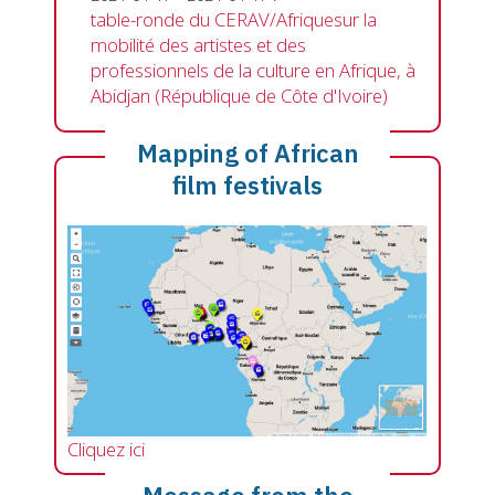
table-ronde du CERAV/Afriquesur la
mobilité des artistes et des
professionnels de la culture en Afrique, à
Abidjan (République de Côte d'Ivoire)
Mapping of African
film festivals
Cliquez ici