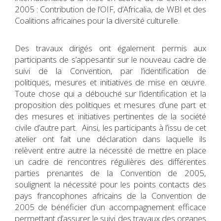
2005 : Contribution de l’OIF, d’Africalia, de WBI et des
Coalitions africaines pour la diversité culturelle.
Des travaux dirigés ont également permis aux
participants de s’appesantir sur le nouveau cadre de
suivi de la Convention, par l’identification de
politiques, mesures et initiatives de mise en œuvre.
Toute chose qui a débouché sur l’identification et la
proposition des politiques et mesures d’une part et
des mesures et initiatives pertinentes de la société
civile d’autre part. Ainsi, les participants à l’issu de cet
atelier ont fait une déclaration dans laquelle ils
relèvent entre autre la nécessité de mettre en place
un cadre de rencontres régulières des différentes
parties prenantes de la Convention de 2005,
soulignent la nécessité pour les points contacts des
pays francophones africains de la Convention de
2005 de bénéficier d’un accompagnement efficace
permettant d’assurer le suivi des travaux des organes