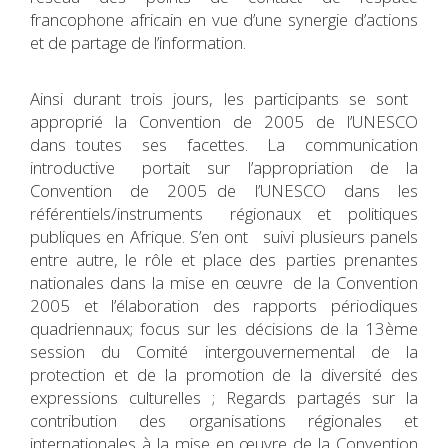
francophone africain en vue d’une synergie d’actions
et de partage de l’information.
Ainsi durant trois jours, les participants se sont
approprié la Convention de 2005 de l’UNESCO
dans toutes ses facettes. La communication
introductive portait sur l’appropriation de la
Convention de 2005 de l’UNESCO dans les
référentiels/instruments régionaux et politiques
publiques en Afrique. S’en ont suivi plusieurs panels
entre autre, le rôle et place des parties prenantes
nationales dans la mise en œuvre de la Convention
2005 et l’élaboration des rapports périodiques
quadriennaux; focus sur les décisions de la 13ème
session du Comité intergouvernemental de la
protection et de la promotion de la diversité des
expressions culturelles ; Regards partagés sur la
contribution des organisations régionales et
internationales à la mise en œuvre de la Convention