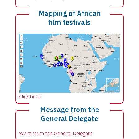
Mapping of African
film festivals
Click here
Message from the
General Delegate
Word from the General Delegate