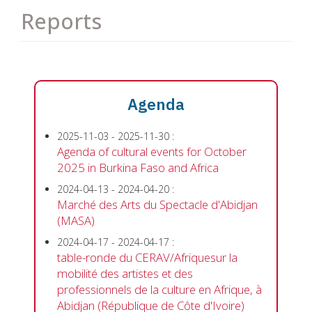
Reports
Agenda
2025-11-03
-
2025-11-30
:
Agenda of cultural events for October
2025 in Burkina Faso and Africa
2024-04-13
-
2024-04-20
:
Marché des Arts du Spectacle d'Abidjan
(MASA)
2024-04-17
-
2024-04-17
:
table-ronde du CERAV/Afriquesur la
mobilité des artistes et des
professionnels de la culture en Afrique, à
Abidjan (République de Côte d'Ivoire)